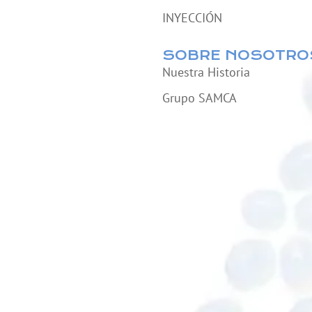
INYECCIÓN
SOBRE NOSOTRO
Nuestra Historia
Grupo SAMCA