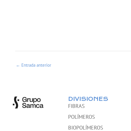
←
Entrada anterior
DIVISIONES
FIBRAS
POLÍMEROS
BIOPOLÍMEROS