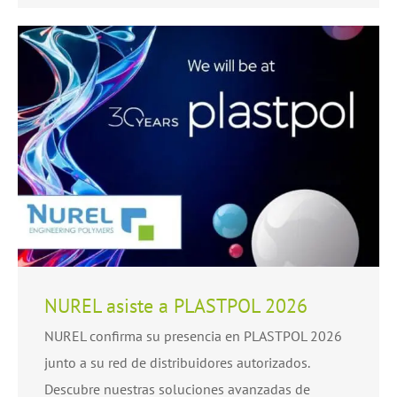
NUREL asiste a PLASTPOL 2026
NUREL confirma su presencia en PLASTPOL 2026
junto a su red de distribuidores autorizados.
Descubre nuestras soluciones avanzadas de