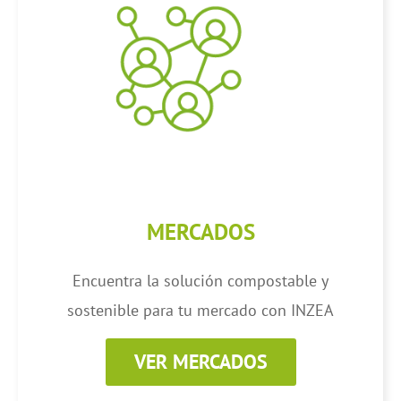
MERCADOS
Encuentra la solución compostable y
sostenible para tu mercado con INZEA
VER MERCADOS