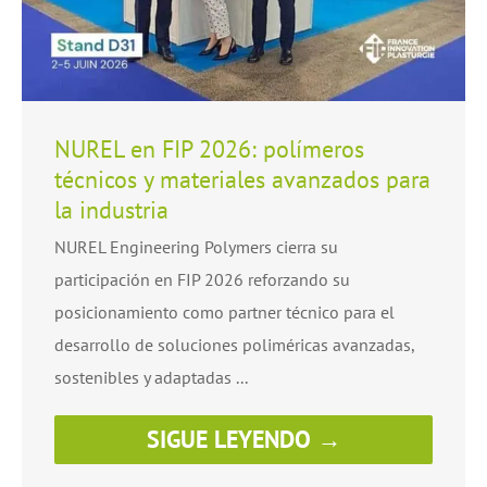
NUREL en FIP 2026: polímeros
técnicos y materiales avanzados para
la industria
NUREL Engineering Polymers cierra su
participación en FIP 2026 reforzando su
posicionamiento como partner técnico para el
desarrollo de soluciones poliméricas avanzadas,
sostenibles y adaptadas ...
SIGUE LEYENDO →