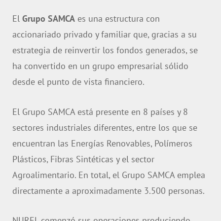
El
Grupo SAMCA
es una estructura con
accionariado privado y familiar que, gracias a su
estrategia de reinvertir los fondos generados, se
ha convertido en un grupo empresarial sólido
desde el punto de vista financiero.
El Grupo SAMCA está presente en 8 países y 8
sectores industriales diferentes, entre los que se
encuentran las Energías Renovables, Polímeros
Plásticos, Fibras Sintéticas y el sector
Agroalimentario. En total, el Grupo SAMCA emplea
directamente a aproximadamente 3.500 personas.
NUREL comenzó sus operaciones produciendo