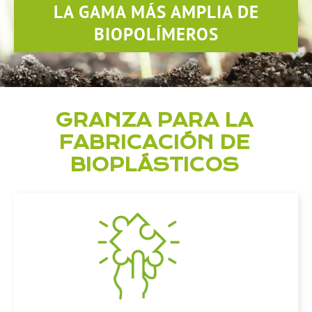
LA GAMA MÁS AMPLIA DE
BIOPOLÍMEROS
GRANZA PARA LA
FABRICACIÓN DE
BIOPLÁSTICOS