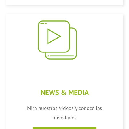
NEWS & MEDIA
Mira nuestros videos y conoce las
novedades