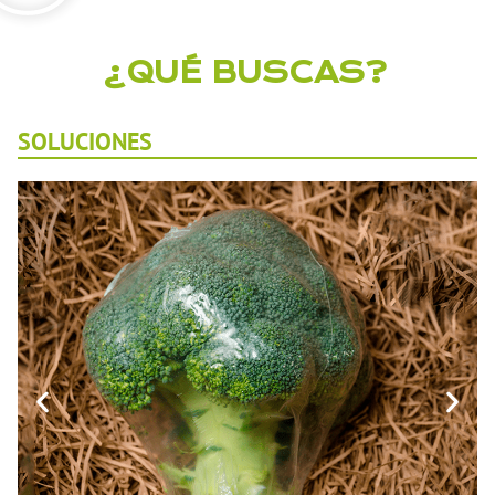
¿QUÉ BUSCAS?
SOLUCIONES