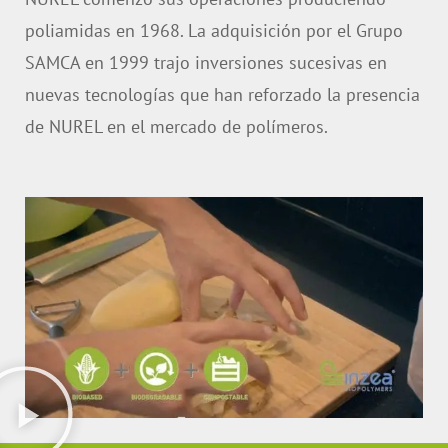
poliamidas en 1968. La adquisición por el Grupo
SAMCA en 1999 trajo inversiones sucesivas en
nuevas tecnologías que han reforzado la presencia
de NUREL en el mercado de polímeros.