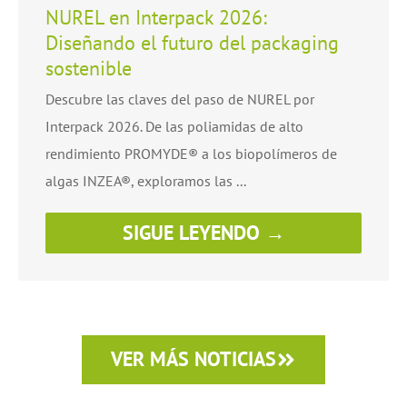
NUREL en Interpack 2026:
Diseñando el futuro del packaging
sostenible
Descubre las claves del paso de NUREL por
Interpack 2026. De las poliamidas de alto
rendimiento PROMYDE® a los biopolímeros de
algas INZEA®, exploramos las ...
SIGUE LEYENDO →
VER MÁS NOTICIAS