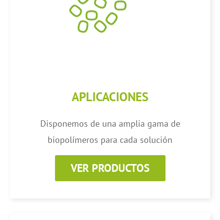
APLICACIONES
Disponemos de una amplia gama de
biopolímeros para cada solución
VER PRODUCTOS