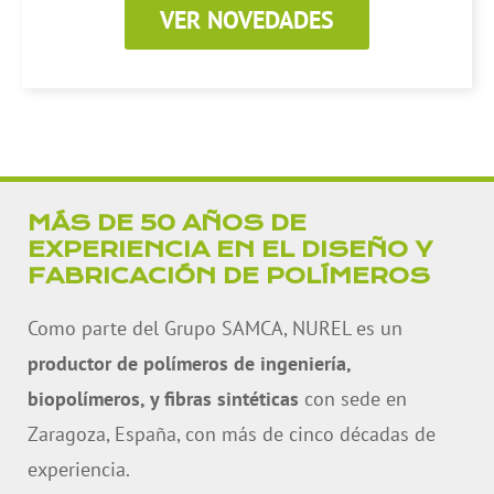
VER NOVEDADES
MÁS DE 50 AÑOS DE
EXPERIENCIA EN EL DISEÑO Y
FABRICACIÓN DE POLÍMEROS
Como parte del Grupo SAMCA, NUREL es un
productor de polímeros de ingeniería,
biopolímeros, y fibras sintéticas
con sede en
Zaragoza, España, con más de cinco décadas de
experiencia.