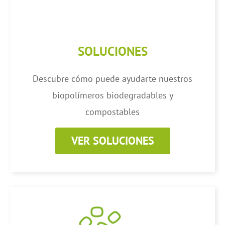
SOLUCIONES
Descubre cómo puede ayudarte nuestros
biopolímeros biodegradables y
compostables
VER SOLUCIONES