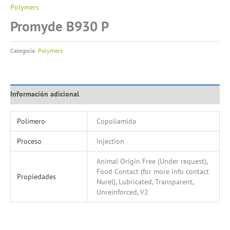
Polymers
Promyde B930 P
Categoría:
Polymers
Información adicional
Polímero
Copoliamida
Proceso
Injection
Animal Origin Free (Under request),
Food Contact (for more info contact
Propiedades
Nurel), Lubricated, Transparent,
Unreinforced, V2