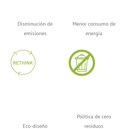
Disminución de
Menor consumo de
emisiones
energía
Política de cero
Eco-diseño
residuos