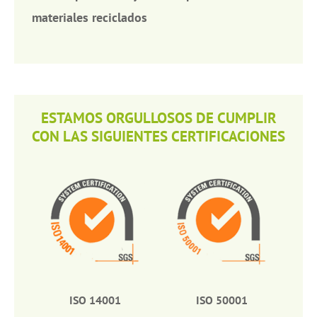
materiales reciclados
ESTAMOS ORGULLOSOS DE CUMPLIR
CON LAS SIGUIENTES CERTIFICACIONES
ISO 14001
ISO 50001