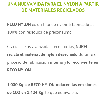
UNA NUEVA VIDA PARA EL NYLON A PARTIR
DE MATERIALES RECICLADOS
RECO NYLON
es un hilo de nylon 6 fabricado al
100% con residuos de preconsumo.
Gracias a sus avanzadas tecnologías,
NUREL
recicla el material de nylon desechado
durante el
proceso de fabricación interna y lo reconvierte en
RECO NYLON
.
1.000 Kg. de RECO NYLON reducen las emisiones
de CO2 en 1.424 Kg
, lo que equivale a: