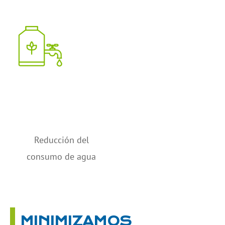
Reducción del
consumo de agua
MINIMIZAMOS