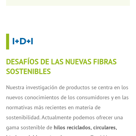
I+D+I
DESAFÍOS DE LAS NUEVAS FIBRAS
SOSTENIBLES
Nuestra investigación de productos se centra en los
nuevos conocimientos de los consumidores y en las
normativas más recientes en materia de
sostenibilidad. Actualmente podemos ofrecer una
gama sostenible de
hilos reciclados, circulares,