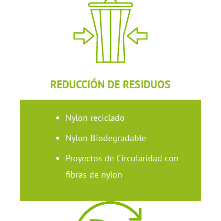
REDUCCIÓN DE RESIDUOS
Nylon reciclado
Nylon Biodegradable
Proyectos de Circularidad con
fibras de nylon