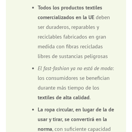
Todos los productos textiles
comercializados en la UE
deben
ser duraderos, reparables y
reciclables fabricados en gran
medida con fibras recicladas
libres de sustancias peligrosas
El fast-fashion ya no está de moda
:
los consumidores se benefician
durante más tiempo de los
textiles de alta calidad
.
La ropa circular, en lugar de la de
usar y tirar, se convertirá en la
norma
, con suficiente capacidad