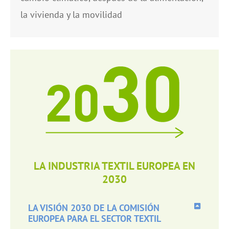
la vivienda y la movilidad
LA INDUSTRIA TEXTIL EUROPEA EN
2030
LA VISIÓN 2030 DE LA COMISIÓN
EUROPEA PARA EL SECTOR TEXTIL