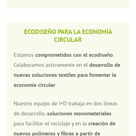
ECODISEÑO PARA LA ECONOMÍA
CIRCULAR
Estamos
comprometidos con el ecodiseño
.
Colaboramos activamente en el
desarrollo de
nuevas soluciones textiles para fomentar la
economía circular
Nuestro equipo de I+D trabaja en dos líneas
de desarrollo,
soluciones monomateriales
para facilitar el reciclaje y en la
creación de
nuevos polímeros y fibras a partir de