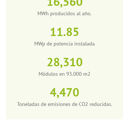
16,560
MWh producidos al año.
11.85
MWp de potencia instalada
28,310
Módulos en 93.000 m2
4,470
Toneladas de emisiones de CO2 reducidas.