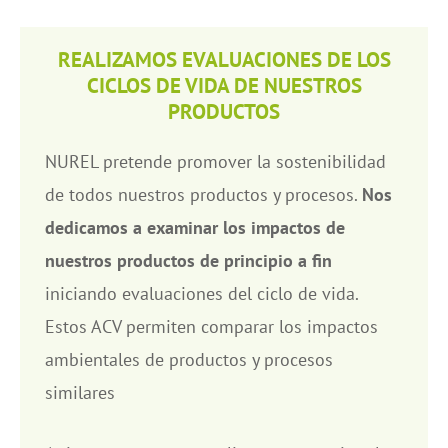
REALIZAMOS EVALUACIONES DE LOS
CICLOS DE VIDA DE NUESTROS
PRODUCTOS
NUREL pretende promover la sostenibilidad
de todos nuestros productos y procesos.
Nos
dedicamos a examinar los impactos de
nuestros productos de principio a fin
iniciando evaluaciones del ciclo de vida.
Estos ACV permiten comparar los impactos
ambientales de productos y procesos
similares