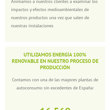
Animamos a nuestros clientes a examinar los
impactos y efectos medioambientales de
nuestros productos una vez que salen de
nuestras instalaciones
UTILIZAMOS ENERGÍA 100%
RENOVABLE EN NUESTRO PROCESO DE
PRODUCCIÓN
Contamos con una de las mayores plantas de
autoconsumo sin excedentes de España: