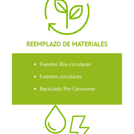
REEMPLAZO DE MATERIALES
Fuentes Bio-circulares
Fuentes circulares
Reciclado Pre-Consumer