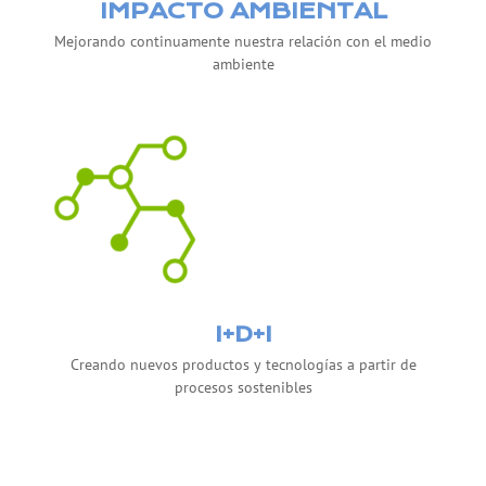
IMPACTO AMBIENTAL
Mejorando continuamente nuestra relación con el medio
ambiente
I+D+I
Creando nuevos productos y tecnologías a partir de
procesos sostenibles