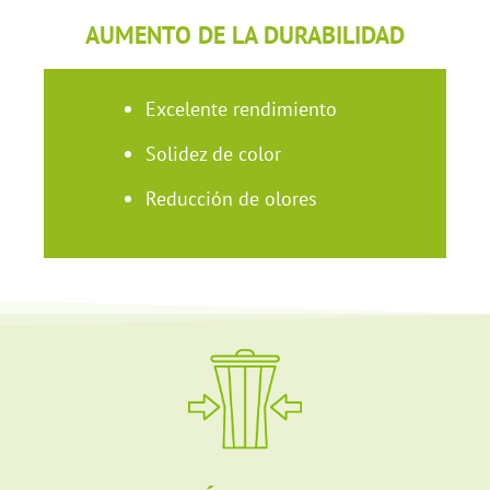
AUMENTO DE LA DURABILIDAD
Excelente rendimiento
Solidez de color
Reducción de olores