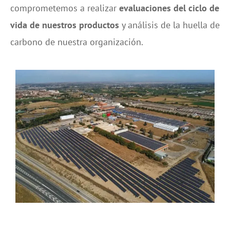
comprometemos a realizar
evaluaciones del ciclo de
vida de nuestros productos
y análisis de la huella de
carbono de nuestra organización.