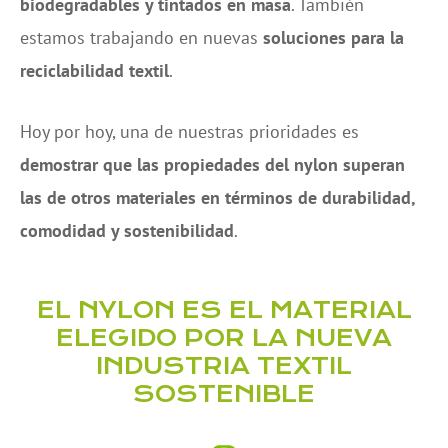
biodegradables y tintados en masa
. También
estamos trabajando en nuevas
soluciones para la
reciclabilidad textil
.
Hoy por hoy, una de nuestras prioridades es
demostrar que las propiedades del nylon superan
las de otros materiales en términos de durabilidad,
comodidad y sostenibilidad
.
EL NYLON ES EL MATERIAL
ELEGIDO POR LA NUEVA
INDUSTRIA TEXTIL
SOSTENIBLE