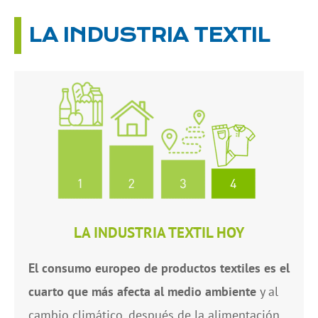
LA INDUSTRIA TEXTIL
LA INDUSTRIA TEXTIL HOY
El consumo europeo de productos textiles es el
cuarto que más afecta al medio ambiente
y al
cambio climático, después de la alimentación,