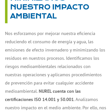
NUESTRO IMPACTO
AMBIENTAL
Nos esforzamos por mejorar nuestra eficiencia
reduciendo el consumo de energía y agua, las
emisiones de efecto invernadero y minimizando los
residuos en nuestros procesos. Identificamos los
riesgos medioambientales relacionados con
nuestras operaciones y aplicamos procedimientos
de prevención para evitar cualquier accidente
medioambiental.
NUREL cuenta con las
certificaciones ISO 14.001 y 50.001
. Analizamos
nuestro impacto en el medio ambiente. Por ello, nos