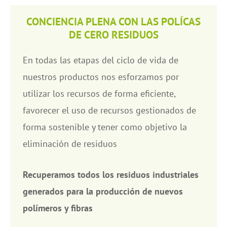
CONCIENCIA PLENA CON LAS POLÍCAS
DE CERO RESIDUOS
En todas las etapas del ciclo de vida de
nuestros productos nos esforzamos por
utilizar los recursos de forma eficiente,
favorecer el uso de recursos gestionados de
forma sostenible y tener como objetivo la
eliminación de residuos
Recuperamos todos los residuos industriales
generados para la producción de nuevos
polímeros y fibras