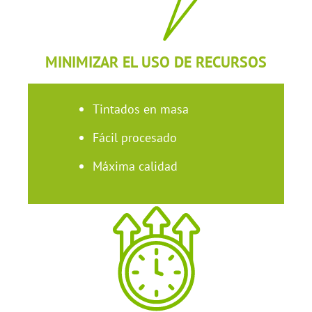
MINIMIZAR EL USO DE RECURSOS
Tintados en masa
Fácil procesado
Máxima calidad