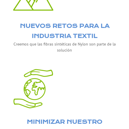
NUEVOS RETOS PARA LA
INDUSTRIA TEXTIL
Creemos que las fibras sintéticas de Nylon son parte de la
solución
MINIMIZAR NUESTRO