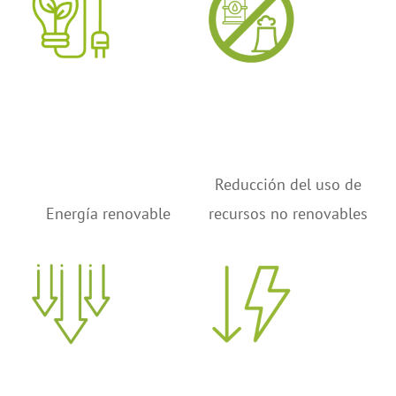
Reducción del uso de
Energía renovable
recursos no renovables