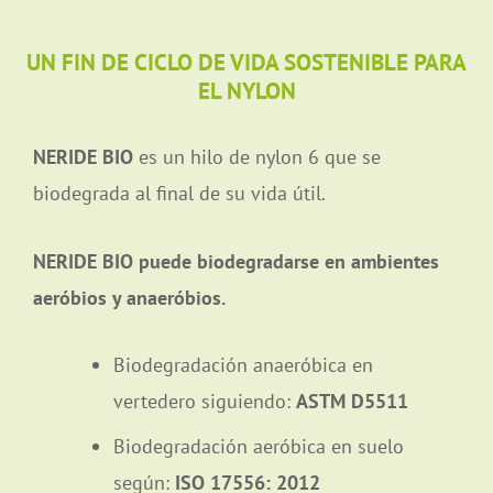
UN FIN DE CICLO DE VIDA SOSTENIBLE PARA
EL NYLON
NERIDE BIO
es un hilo de nylon 6 que se
biodegrada al final de su vida útil.
NERIDE BIO puede biodegradarse en ambientes
aeróbios y anaeróbios.
Biodegradación anaeróbica en
vertedero siguiendo:
ASTM D5511
Biodegradación aeróbica en suelo
según:
ISO 17556: 2012