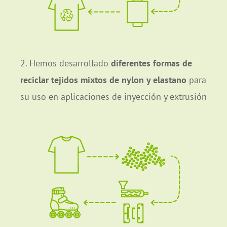
2. Hemos desarrollado
diferentes formas de
reciclar tejidos mixtos de nylon y elastano
para
su uso en aplicaciones de inyección y extrusión