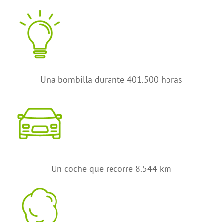
Una bombilla durante 401.500 horas
Un coche que recorre 8.544 km