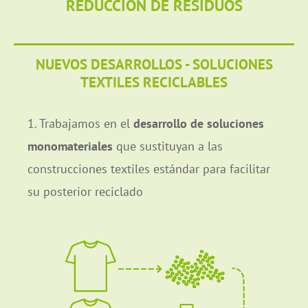
REDUCCIÓN DE RESIDUOS
NUEVOS DESARROLLOS - SOLUCIONES
TEXTILES RECICLABLES
1. Trabajamos en el
desarrollo de soluciones
monomateriales
que sustituyan a las
construcciones textiles estándar para facilitar
su posterior reciclado