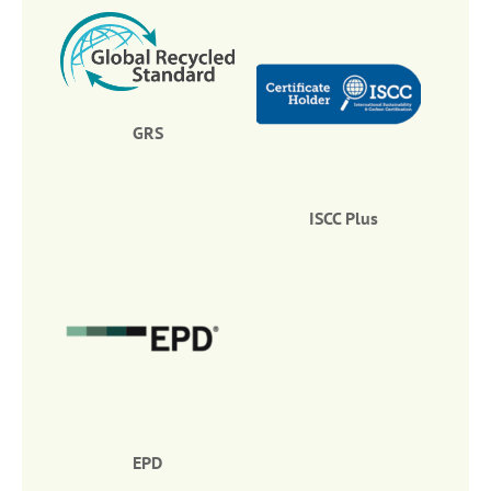
GRS
ISCC Plus
EPD