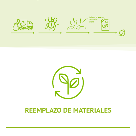
REEMPLAZO DE MATERIALES