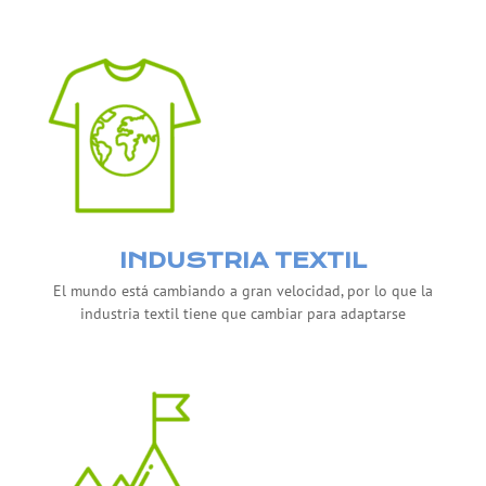
INDUSTRIA TEXTIL
El mundo está cambiando a gran velocidad, por lo que la
industria textil tiene que cambiar para adaptarse