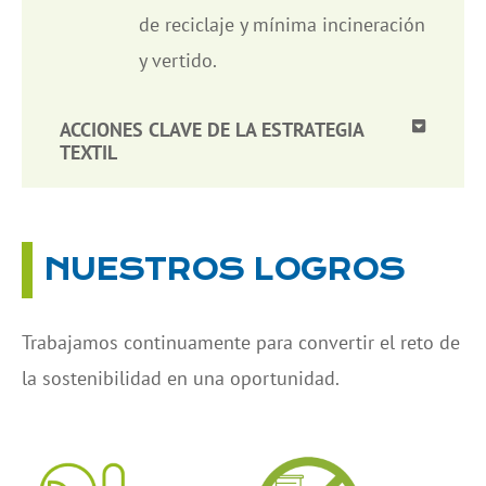
de reciclaje y mínima incineración
y vertido.
ACCIONES CLAVE DE LA ESTRATEGIA
TEXTIL
NUESTROS LOGROS
Trabajamos continuamente para convertir el reto de
la sostenibilidad en una oportunidad.