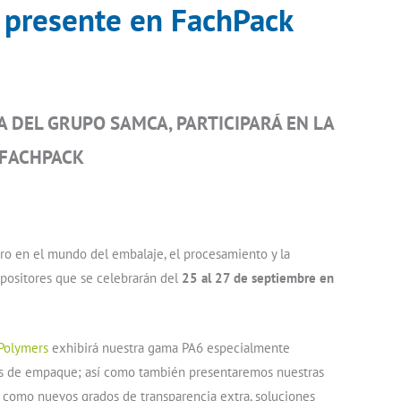
 presente en FachPack
 DEL GRUPO SAMCA, PARTICIPARÁ EN LA
 FACHPACK
ro en el mundo del embalaje, el procesamiento y la
positores que se celebrarán del
25 al 27 de septiembre en
Polymers
exhibirá nuestra gama PA6 especialmente
os de empaque; así como también presentaremos nuestras
 como nuevos grados de transparencia extra, soluciones