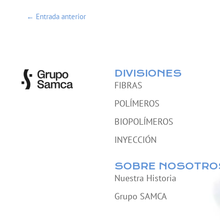
←
Entrada anterior
DIVISIONES
FIBRAS
POLÍMEROS
BIOPOLÍMEROS
INYECCIÓN
SOBRE NOSOTRO
Nuestra Historia
Grupo SAMCA