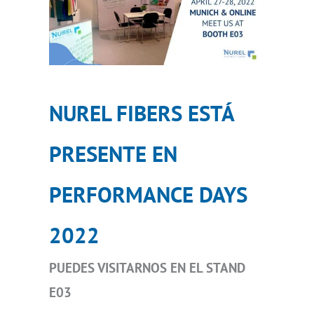
NUREL FIBERS ESTÁ
PRESENTE EN
PERFORMANCE DAYS
2022
PUEDES VISITARNOS EN EL STAND
E03