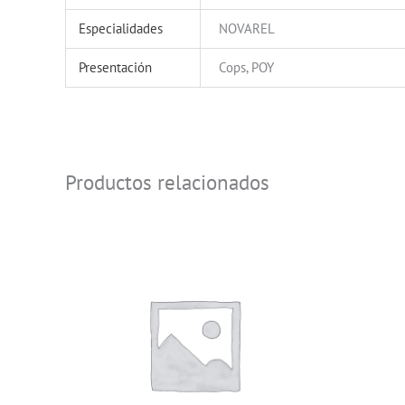
Especialidades
NOVAREL
Presentación
Cops, POY
Productos relacionados