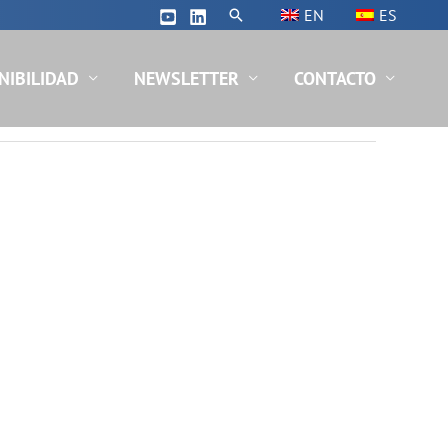
Buscar
EN
ES
NIBILIDAD
NEWSLETTER
CONTACTO