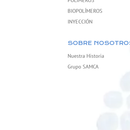
POLÍMEROS
BIOPOLÍMEROS
INYECCIÓN
SOBRE NOSOTRO
Nuestra Historia
Grupo SAMCA