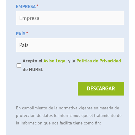
EMPRESA
*
PAÍS
*
Acepto el
Aviso Legal
y la
Política de Privacidad
de NUREL
DESCARGAR
En cumplimiento de la normativa vigente en materia de
protección de datos le informamos que el tratamiento de
la información que nos facilita tiene como fin: