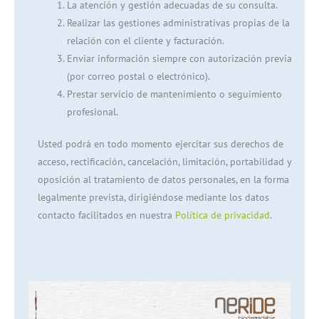
La atención y gestión adecuadas de su consulta.
Realizar las gestiones administrativas propias de la
relación con el cliente y facturación.
Enviar información siempre con autorización previa
(por correo postal o electrónico).
Prestar servicio de mantenimiento o seguimiento
profesional.
Usted podrá en todo momento ejercitar sus derechos de
acceso, rectificación, cancelación, limitación, portabilidad y
oposición al tratamiento de datos personales, en la forma
legalmente prevista, dirigiéndose mediante los datos
contacto facilitados en nuestra
Política de privacidad
.