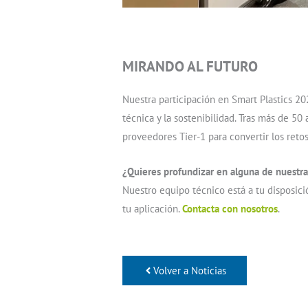
MIRANDO AL FUTURO
Nuestra participación en Smart Plastics 
técnica y la sostenibilidad. Tras más de 
proveedores Tier-1 para convertir los retos
¿Quieres profundizar en alguna de nuestr
Nuestro equipo técnico está a tu disposici
tu aplicación.
Contacta con nosotros
.
Volver a Noticias