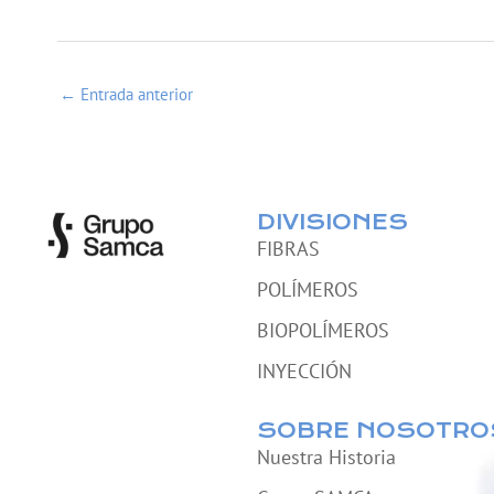
←
Entrada anterior
DIVISIONES
FIBRAS
POLÍMEROS
BIOPOLÍMEROS
INYECCIÓN
SOBRE NOSOTRO
Nuestra Historia