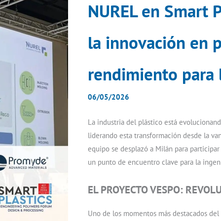
NUREL en Smart Pl
la innovación en 
rendimiento para l
06/05/2026
La industria del plástico está evolucionan
liderando esta transformación desde la va
equipo se desplazó a Milán para participa
un punto de encuentro clave para la ingen
EL PROYECTO VESPO: REVOL
Uno de los momentos más destacados del 