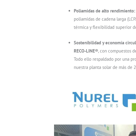
Poliamidas de alto rendimiento:
poliamidas de cadena larga (LCP
térmica y flexibilidad superior 
Sostenibilidad y economía circul
RECO-LINE®
, con compuestos de
Todo ello respaldado por una pr
nuestra planta solar de más de 