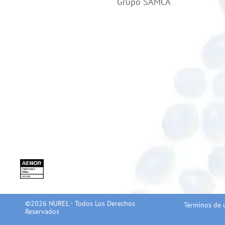
Grupo SAMCA
©2026 NUREL · Todos Los Derechos
Términos de 
Reservados