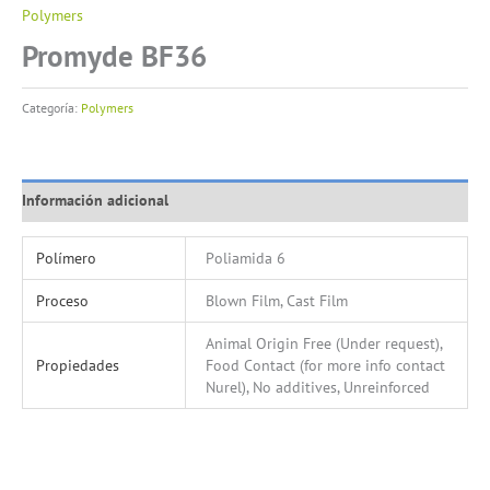
Polymers
Promyde BF36
Categoría:
Polymers
Información adicional
Polímero
Poliamida 6
Proceso
Blown Film, Cast Film
Animal Origin Free (Under request),
Propiedades
Food Contact (for more info contact
Nurel), No additives, Unreinforced