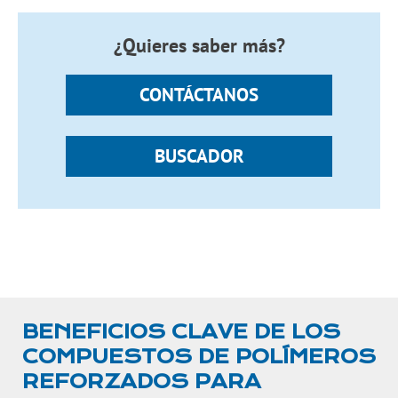
¿Quieres saber más?
CONTÁCTANOS
BUSCADOR
BENEFICIOS CLAVE DE LOS
COMPUESTOS DE POLÍMEROS
REFORZADOS PARA