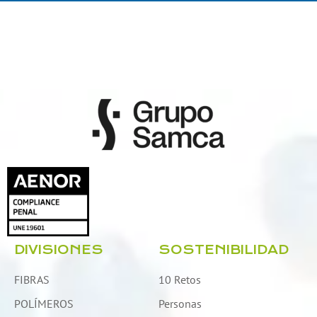
DIVISIONES
SOSTENIBILIDAD
FIBRAS
10 Retos
POLÍMEROS
Personas