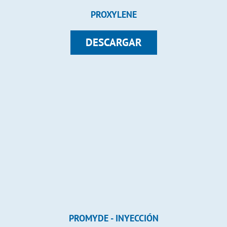
PROXYLENE
DESCARGAR
PROMYDE - INYECCIÓN