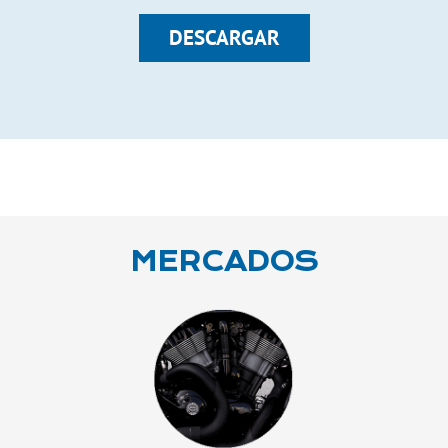
DESCARGAR
MERCADOS