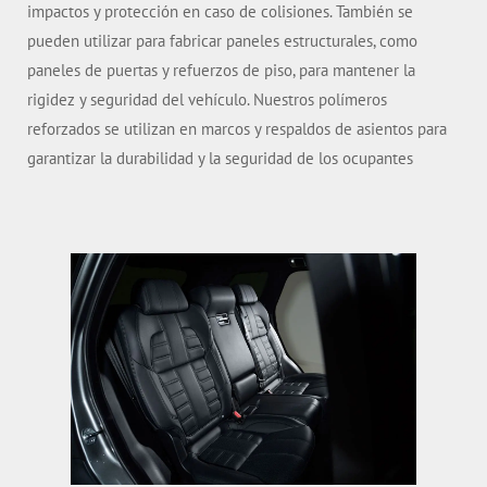
impactos y protección en caso de colisiones. También se
pueden utilizar para fabricar paneles estructurales, como
paneles de puertas y refuerzos de piso, para mantener la
rigidez y seguridad del vehículo. Nuestros polímeros
reforzados se utilizan en marcos y respaldos de asientos para
garantizar la durabilidad y la seguridad de los ocupantes