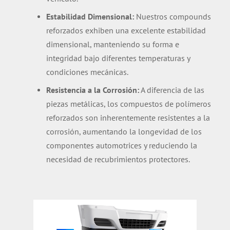
Estabilidad Dimensional:
Nuestros compounds
reforzados exhiben una excelente estabilidad
dimensional, manteniendo su forma e
integridad bajo diferentes temperaturas y
condiciones mecánicas.
Resistencia a la Corrosión:
A diferencia de las
piezas metálicas, los compuestos de polímeros
reforzados son inherentemente resistentes a la
corrosión, aumentando la longevidad de los
componentes automotrices y reduciendo la
necesidad de recubrimientos protectores.