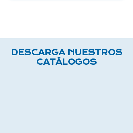
DESCARGA NUESTROS
CATÁLOGOS