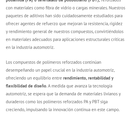
con materiales como fibra de vidrio o cargas minerales. Nuestros
paquetes de aditivos han sido cuidadosamente estudiados para
ofrecer agentes de refuerzo que mejoran la resistencia, rigidez
y rendimiento general de nuestros compuestos, convirtiéndolos
en materiales adecuados para aplicaciones estructurales críticas
en la industria automotriz.
Los compuestos de polímeros reforzados continúan
desempeñando un papel crucial en la industria automotriz,
ofreciendo un equilibrio entre
rendimiento, rentabilidad y
flexibilidad de diseño
. A medida que avanza la tecnología
automotriz, se espera que la demanda de materiales livianos y
duraderos como los polímeros reforzados PA y PBT siga
creciendo, impulsando la innovación continua en este campo.