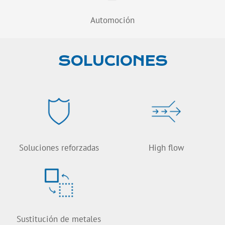
Automoción
SOLUCIONES
Soluciones reforzadas
High flow
Sustitución de metales