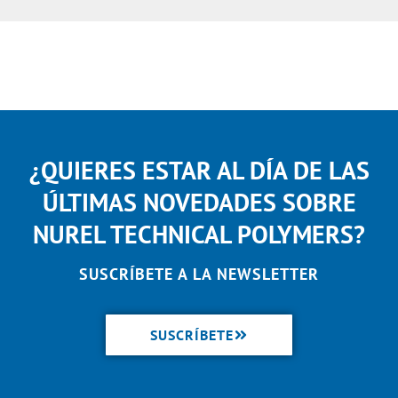
¿QUIERES ESTAR AL DÍA DE LAS
ÚLTIMAS NOVEDADES SOBRE
NUREL TECHNICAL POLYMERS?
SUSCRÍBETE A LA NEWSLETTER
SUSCRÍBETE