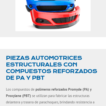
PIEZAS AUTOMOTRICES
ESTRUCTURALES CON
COMPUESTOS REFORZADOS
DE PA Y PBT
Los compuestos de
polímeros reforzados Promyde (PA) y
Proxylene (PBT)
se utilizan para fabricar las estructuras
delantera y trasera de parachoques, brindando resistencia a