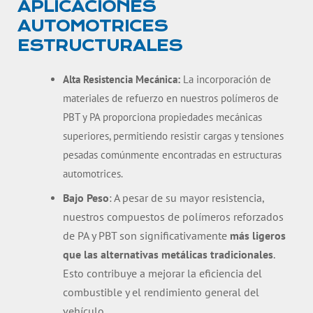
APLICACIONES
AUTOMOTRICES
ESTRUCTURALES
Alta Resistencia Mecánica:
La incorporación de
materiales de refuerzo en nuestros polímeros de
PBT y PA proporciona propiedades mecánicas
superiores, permitiendo resistir cargas y tensiones
pesadas comúnmente encontradas en estructuras
automotrices.
Bajo Peso
: A pesar de su mayor resistencia,
nuestros compuestos de polímeros reforzados
de PA y PBT son significativamente
más ligeros
que las alternativas metálicas tradicionales
.
Esto contribuye a mejorar la eficiencia del
combustible y el rendimiento general del
vehículo.