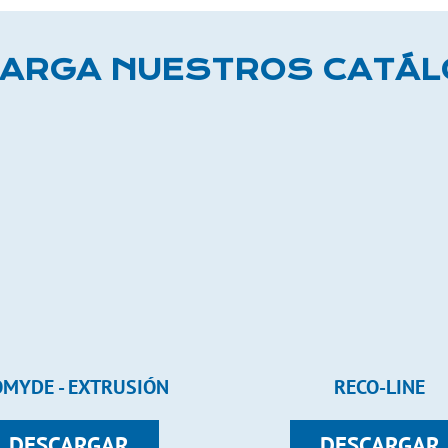
ARGA NUESTROS CATÁ
MYDE - EXTRUSIÓN
RECO-LINE
DESCARGAR
DESCARGAR