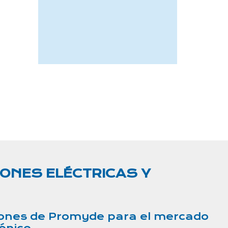
IONES ELÉCTRICAS Y
ciones de Promyde para el mercado