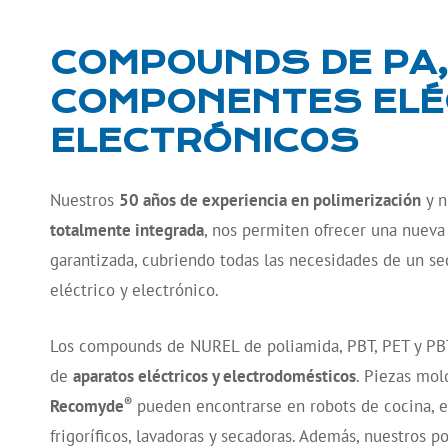
COMPOUNDS DE PA,
COMPONENTES ELÉ
ELECTRÓNICOS
Nuestros
50 años de experiencia en polimerización
y n
totalmente integrada
, nos permiten ofrecer una nueva
garantizada,
cubriendo todas las necesidades de un se
eléctrico y electrónico.
Los compounds de NUREL de poliamida, PBT, PET y PB
de
aparatos eléctricos y electrodomésticos
. Piezas mo
®
Recomyde
pueden encontrarse en robots de cocina, e
frigoríficos, lavadoras y secadoras. Además, nuestros p