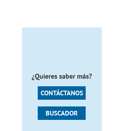
¿Quieres saber más?
CONTÁCTANOS
BUSCADOR