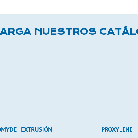
ARGA NUESTROS CATÁ
MYDE - EXTRUSIÓN
PROXYLENE