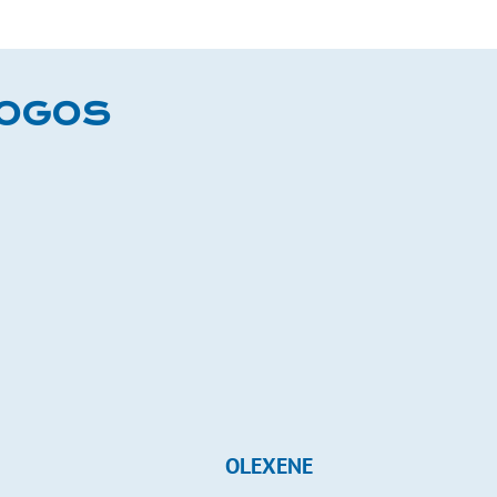
LOGOS
OLEXENE