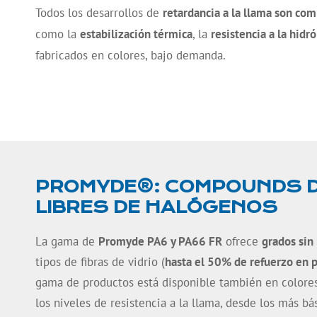
Todos los desarrollos de
retardancia a la llama son com
como la
estabilización térmica
, la
resistencia a la hidró
fabricados en colores, bajo demanda.
PROMYDE®: COMPOUNDS DE
LIBRES DE HALÓGENOS
La gama de
Promyde PA6 y PA66 FR
ofrece
grados sin
tipos de fibras de vidrio (
hasta el 50% de refuerzo en 
gama de productos está disponible también en colore
los niveles de resistencia a la llama, desde los más bá