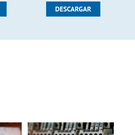
DESCARGAR