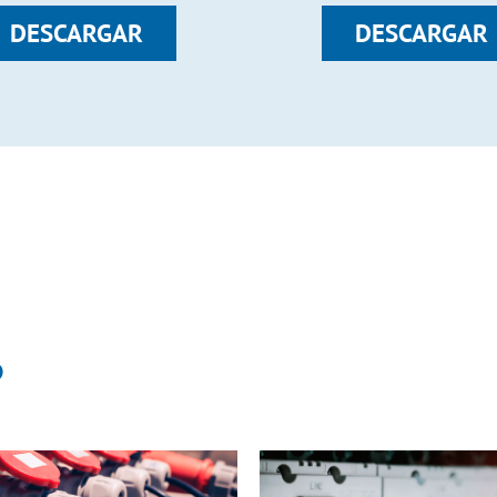
DESCARGAR
DESCARGAR
S