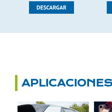
DESCARGAR
APLICACIONE