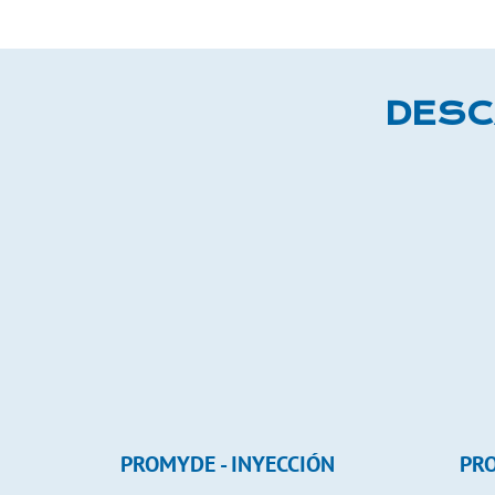
DESC
PROMYDE - INYECCIÓN
PRO