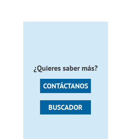
¿Quieres saber más?
CONTÁCTANOS
BUSCADOR