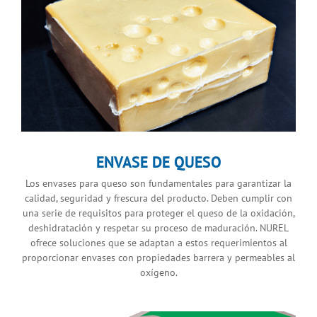
ENVASE DE QUESO
Los envases para queso son fundamentales para garantizar la
calidad, seguridad y frescura del producto. Deben cumplir con
una serie de requisitos para proteger el queso de la oxidación,
deshidratación y respetar su proceso de maduración. NUREL
ofrece soluciones que se adaptan a estos requerimientos al
proporcionar envases con propiedades barrera y permeables al
oxígeno.