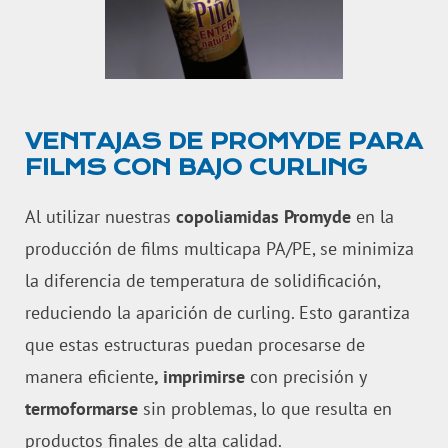
VENTAJAS DE PROMYDE PARA
FILMS CON BAJO CURLING
Al utilizar nuestras
copoliamidas Promyde
en la
producción de films multicapa PA/PE, se minimiza
la diferencia de temperatura de solidificación,
reduciendo la aparición de curling. Esto garantiza
que estas estructuras puedan procesarse de
manera eficiente
, imprimirse
con precisión y
termoformarse
sin problemas, lo que resulta en
productos finales de alta calidad.