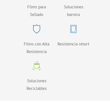
Films para
Soluciones
Sellado
barrera
Films con Alta
Resistencia retort
Resistencia
Soluciones
Reciclables