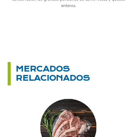
enteros.
MERCADOS
RELACIONADOS