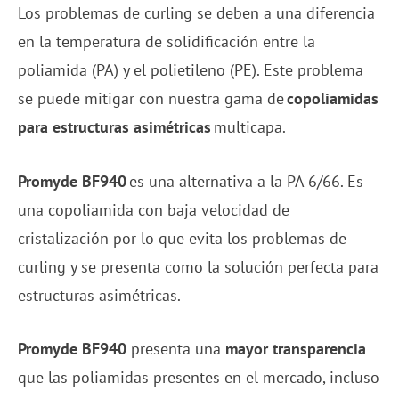
Los problemas de curling se deben a una diferencia
en la temperatura de solidificación entre la
poliamida (PA) y el polietileno (PE). Este problema
se puede mitigar con nuestra gama de
copoliamidas
para estructuras asimétricas
multicapa.
Promyde BF940
es una alternativa a la PA 6/66. Es
una copoliamida con baja velocidad de
cristalización por lo que evita los problemas de
curling y se presenta como la solución perfecta para
estructuras asimétricas.
Promyde BF940
presenta una
mayor transparencia
que las poliamidas presentes en el mercado, incluso