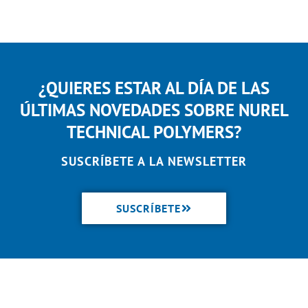
¿QUIERES ESTAR AL DÍA DE LAS
ÚLTIMAS NOVEDADES SOBRE NUREL
TECHNICAL POLYMERS?
SUSCRÍBETE A LA NEWSLETTER
SUSCRÍBETE