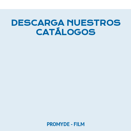
DESCARGA NUESTROS
CATÁLOGOS
PROMYDE - FILM