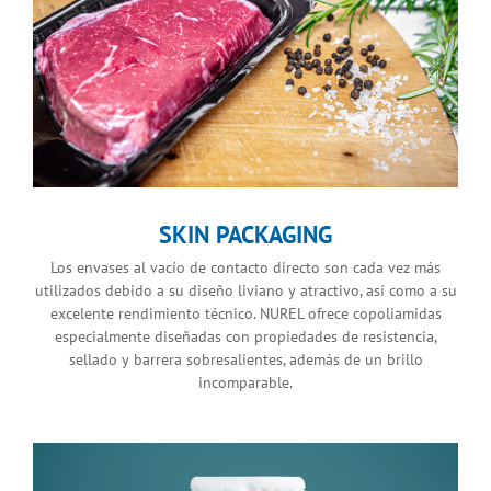
SKIN PACKAGING
Los envases al vacío de contacto directo son cada vez más
utilizados debido a su diseño liviano y atractivo, así como a su
excelente rendimiento técnico. NUREL ofrece copoliamidas
especialmente diseñadas con propiedades de resistencia,
sellado y barrera sobresalientes, además de un brillo
incomparable.