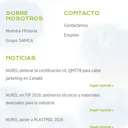
SOBRE
CONTACTO
NOSOTROS
Contáctenos
Nuestra Historia
Empleo
Grupo SAMCA
NOTICIAS
NUREL obtiene la certificación UL QMTT8 para cable
jacketing en Canadá
Seguir leyendo »
NUREL en FIP 2026: polímeros técnicos y materiales
avanzados para la industria
Seguir leyendo »
NUREL asiste a PLASTPOL 2026
Seguir leyendo »