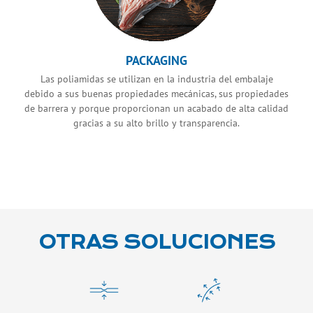
PACKAGING
Las poliamidas se utilizan en la industria del embalaje
debido a sus buenas propiedades mecánicas, sus propiedades
de barrera y porque proporcionan un acabado de alta calidad
gracias a su alto brillo y transparencia.
OTRAS SOLUCIONES