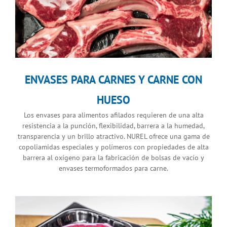
ENVASES PARA CARNES Y CARNE CON
HUESO
Los envases para alimentos afilados requieren de una alta
resistencia a la punción, flexibilidad, barrera a la humedad,
transparencia y un brillo atractivo. NUREL ofrece una gama de
copoliamidas especiales y polímeros con propiedades de alta
barrera al oxígeno para la fabricación de bolsas de vacío y
envases termoformados para carne.