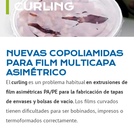
CURLING
NUEVAS COPOLIAMIDAS
PARA FILM MULTICAPA
ASIMÉTRICO
El
curling
es un problema habitual
en extrusiones de
film asimétricas PA/PE para la fabricación de tapas
de envases y bolsas de vacío.
Los films curvados
tienen dificultades para ser bobinados, impresos o
termoformados correctamente.