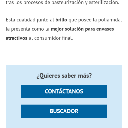
tras los procesos de pasteurización y esterilización.
Esta cualidad junto al
brillo
que posee la poliamida,
la presenta como la
mejor solución para envases
atractivos
al consumidor final.
¿Quieres saber más?
CONTÁCTANOS
BUSCADOR