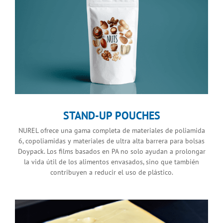
STAND-UP POUCHES
NUREL ofrece una gama completa de materiales de poliamida
6, copoliamidas y materiales de ultra alta barrera para bolsas
Doypack. Los films basados en PA no solo ayudan a prolongar
la vida útil de los alimentos envasados, sino que también
contribuyen a reducir el uso de plástico.