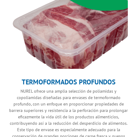
TERMOFORMADOS PROFUNDOS
NUREL ofrece una amplia selección de poliamidas y
copoliamidas diseñadas para envases de termoformado
profundo, con un enfoque en proporcionar propiedades de
barrera superiores y resistencia a la perforación para prolongar
eficazmente la vida útil de los productos alimenticios,
contribuyendo así a la reducción del desperdicio de alimentos.
Este tipo de envase es especialmente adecuado para la
conservación de grandes porciones de carne fresca y quesos