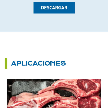
DESCARGAR
APLICACIONES