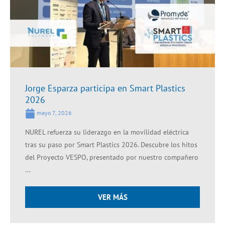
Jorge Esparza participa en Smart Plastics
2026
mayo 7, 2026
NUREL refuerza su liderazgo en la movilidad eléctrica
tras su paso por Smart Plastics 2026. Descubre los hitos
del Proyecto VESPO, presentado por nuestro compañero
...
VER MÁS