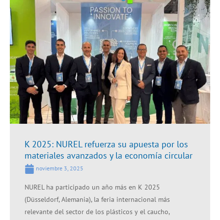
K 2025: NUREL refuerza su apuesta por los
materiales avanzados y la economía circular
noviembre 3, 2025
NUREL ha participado un año más en K 2025
(Düsseldorf, Alemania), la feria internacional más
relevante del sector de los plásticos y el caucho,