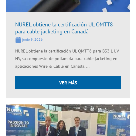
NUREL obtiene la certificación UL QMTT8
para cable jacketing en Canadá
junio 9, 2026
NUREL obtiene la certificación UL QMTT8 para B33 L UV
HS, su compuesto de poliamida para cable jacketing en
aplicaciones Wire & Cable en Canadá, ...
VER MÁS