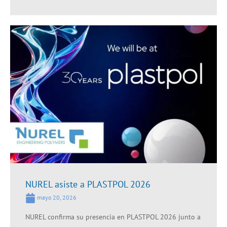
NUREL asiste a PLASTPOL 2026
mayo 20, 2026
NUREL confirma su presencia en PLASTPOL 2026 junto a