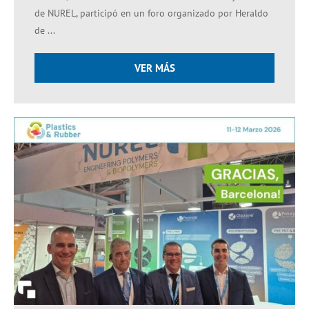
de NUREL, participó en un foro organizado por Heraldo
de ...
VER MÁS