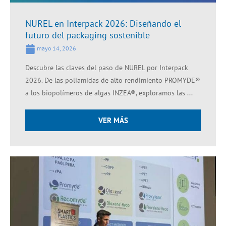
NUREL en Interpack 2026: Diseñando el
futuro del packaging sostenible
mayo 14, 2026
Descubre las claves del paso de NUREL por Interpack
2026. De las poliamidas de alto rendimiento PROMYDE®
a los biopolímeros de algas INZEA®, exploramos las ...
VER MÁS