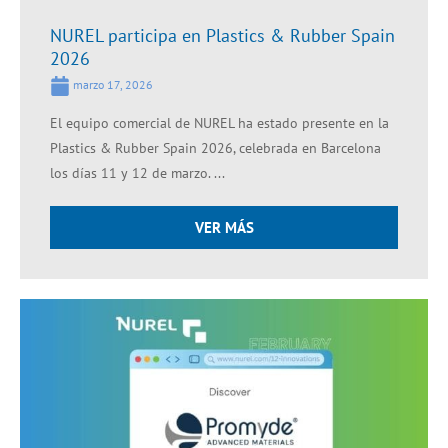
NUREL participa en Plastics & Rubber Spain
2026
marzo 17, 2026
El equipo comercial de NUREL ha estado presente en la
Plastics & Rubber Spain 2026, celebrada en Barcelona
los días 11 y 12 de marzo. ...
VER MÁS