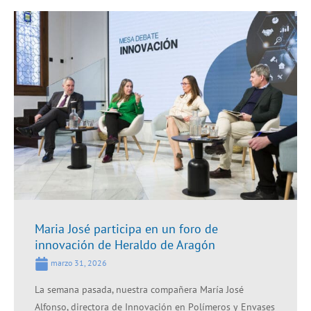
Maria José participa en un foro de
innovación de Heraldo de Aragón
marzo 31, 2026
La semana pasada, nuestra compañera María José
Alfonso, directora de Innovación en Polímeros y Envases