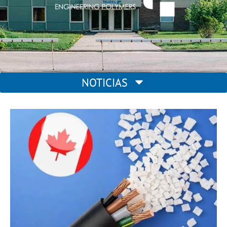
Main
NOTICIAS
Menu