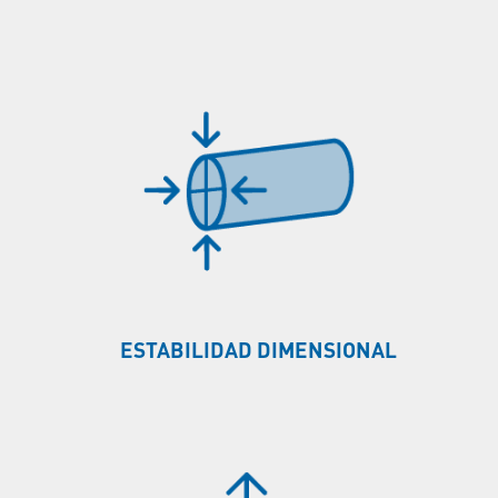
ESTABILIDAD DIMENSIONAL