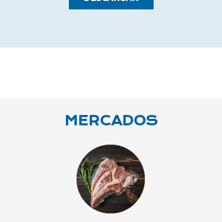
MERCADOS