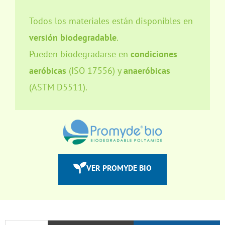
Todos los materiales están disponibles en
versión biodegradable
.
Pueden biodegradarse en
condiciones
aeróbicas
(ISO 17556) y
anaeróbicas
(ASTM D5511).
VER PROMYDE BIO