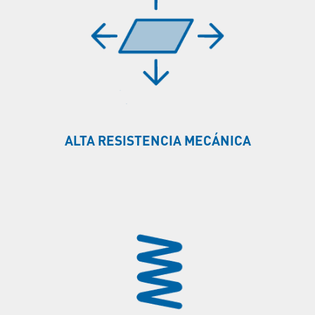
ALTA RESISTENCIA MECÁNICA