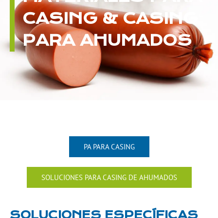
CASING & CASING
PARA AHUMADOS
PA PARA CASING
SOLUCIONES PARA CASING DE AHUMADOS
SOLUCIONES ESPECÍFICAS