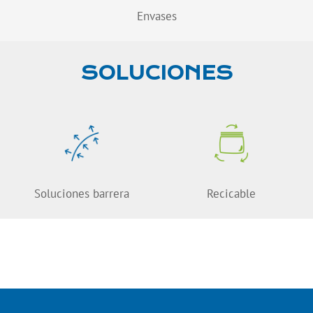
Envases
SOLUCIONES
Soluciones barrera
Recicable