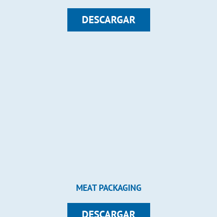
DESCARGAR
MEAT PACKAGING
DESCARGAR