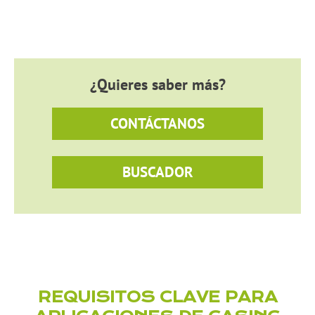
¿Quieres saber más?
CONTÁCTANOS
BUSCADOR
REQUISITOS CLAVE PARA