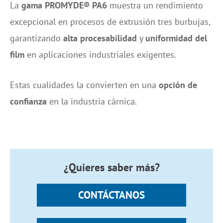
La
gama PROMYDE® PA6
muestra un rendimiento
excepcional en procesos de extrusión tres burbujas,
garantizando
alta procesabilidad
y
uniformidad del
film
en aplicaciones industriales exigentes.
Estas cualidades la convierten en una
opción de
confianza
en la industria cárnica.
¿Quieres saber más?
CONTÁCTANOS