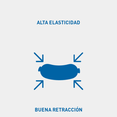
ALTA ELASTICIDAD
BUENA RETRACCIÓN