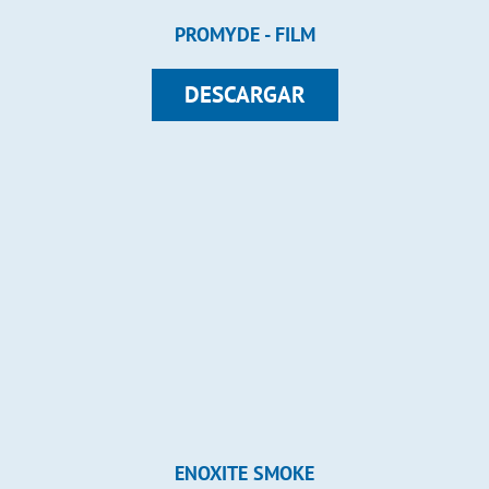
PROMYDE - FILM
DESCARGAR
ENOXITE SMOKE