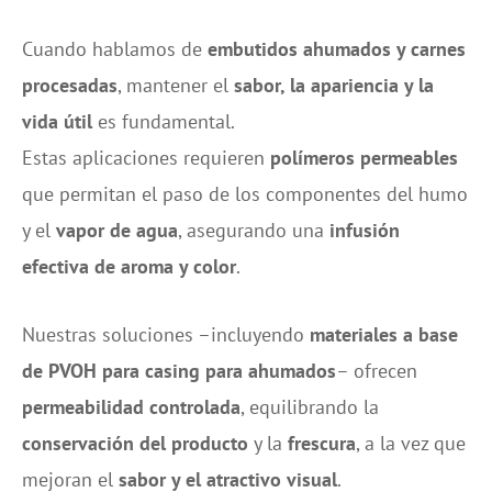
Cuando hablamos de
embutidos ahumados y carnes
procesadas
, mantener el
sabor, la apariencia y la
vida útil
es fundamental.
Estas aplicaciones requieren
polímeros permeables
que permitan el paso de los componentes del humo
y el
vapor de agua
, asegurando una
infusión
efectiva de aroma y color
.
Nuestras soluciones –incluyendo
materiales a base
de PVOH para casing para ahumados
– ofrecen
permeabilidad controlada
, equilibrando la
conservación del producto
y la
frescura
, a la vez que
mejoran el
sabor y el atractivo visual
.