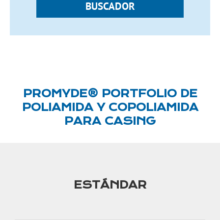
BUSCADOR
PROMYDE® PORTFOLIO DE
POLIAMIDA Y COPOLIAMIDA
PARA CASING
ESTÁNDAR