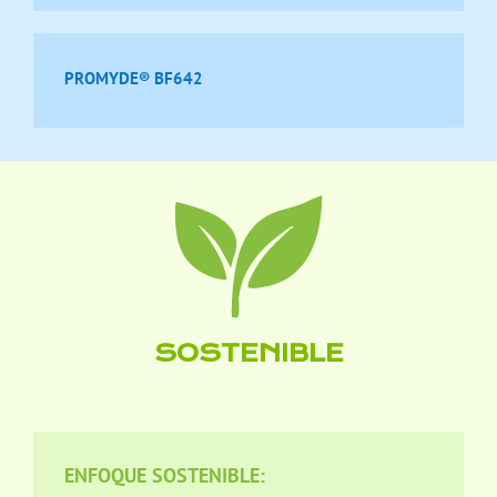
PROMYDE® BF642
SOSTENIBLE
ENFOQUE SOSTENIBLE: