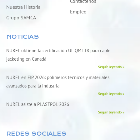
Contáctenos
Nuestra Historia
Empleo
Grupo SAMCA
NOTICIAS
NUREL obtiene la certificación UL QMTT8 para cable
jacketing en Canadá
Seguir leyendo »
NUREL en FIP 2026: polímeros técnicos y materiales
avanzados para la industria
Seguir leyendo »
NUREL asiste a PLASTPOL 2026
Seguir leyendo »
REDES SOCIALES