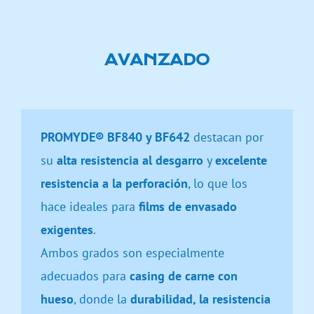
AVANZADO
PROMYDE® BF840 y BF642
destacan por
su
alta resistencia al desgarro
y
excelente
resistencia a la perforación
, lo que los
hace ideales para
films de envasado
exigentes
.
Ambos grados son especialmente
adecuados para
casing de carne con
hueso
, donde la
durabilidad, la resistencia