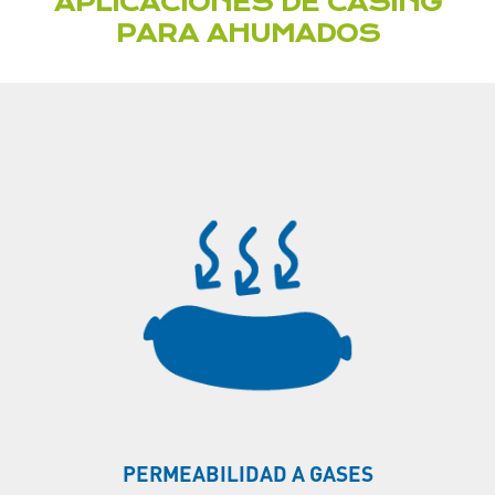
APLICACIONES DE CASING
PARA AHUMADOS
PERMEABILIDAD A GASES