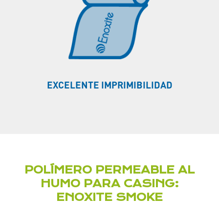
EXCELENTE IMPRIMIBILIDAD
POLÍMERO PERMEABLE AL
HUMO PARA CASING:
ENOXITE SMOKE