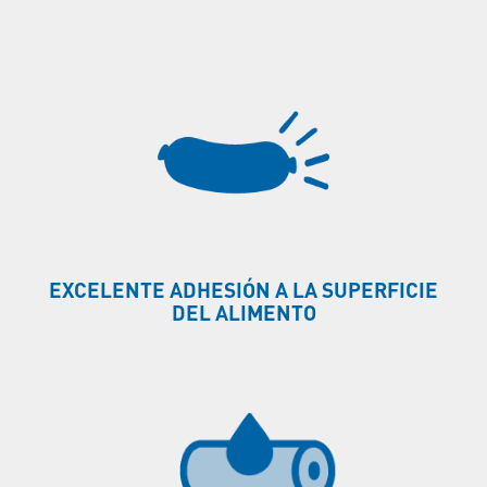
EXCELENTE ADHESIÓN A LA SUPERFICIE
DEL ALIMENTO