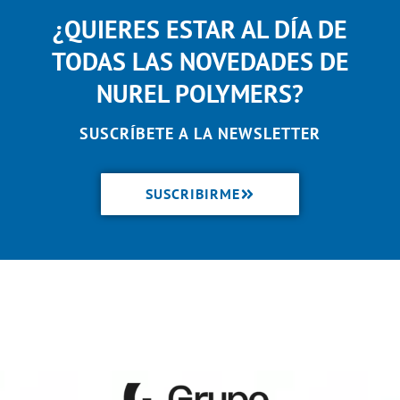
¿QUIERES ESTAR AL DÍA DE
TODAS LAS NOVEDADES DE
NUREL POLYMERS?
SUSCRÍBETE A LA NEWSLETTER
SUSCRIBIRME