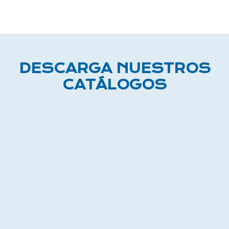
DESCARGA NUESTROS
CATÁLOGOS