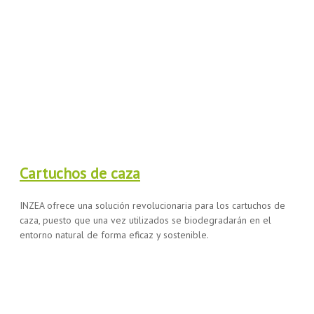
Cartuchos de caza
INZEA ofrece una solución revolucionaria para los cartuchos de
caza, puesto que una vez utilizados se biodegradarán en el
entorno natural de forma eficaz y sostenible.