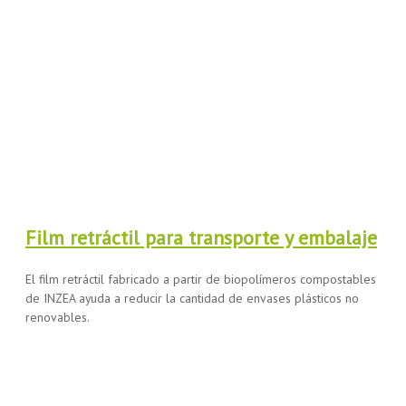
Film retráctil para transporte y embalaje
El film retráctil fabricado a partir de biopolímeros compostables
de INZEA ayuda a reducir la cantidad de envases plásticos no
renovables.