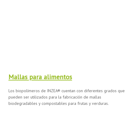
Mallas para alimentos
Los biopolímeros de INZEA® cuentan con diferentes grados que
pueden ser utilizados para la fabricación de mallas
biodegradables y compostables para frutas y verduras.