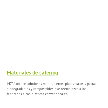
Materiales de catering
INZEA ofrece soluciones para cubiertos, platos, vasos y pajitas
biodegradables y compostables que reemplazan a los
fabricados a con plásticos convencionales.