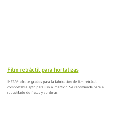
Film retráctil para hortalizas
INZEA® ofrece grados para la fabricación de film retráctil
compostable apto para uso alimenticio. Se recomienda para el
retractilado de frutas y verduras.