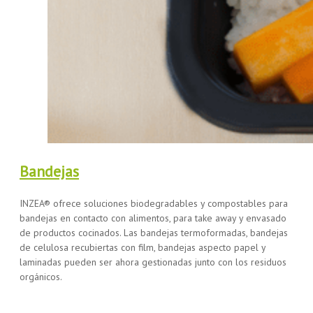
Bandejas
INZEA® ofrece soluciones biodegradables y compostables para
bandejas en contacto con alimentos, para take away y envasado
de productos cocinados. Las bandejas termoformadas, bandejas
de celulosa recubiertas con film, bandejas aspecto papel y
laminadas pueden ser ahora gestionadas junto con los residuos
orgánicos.