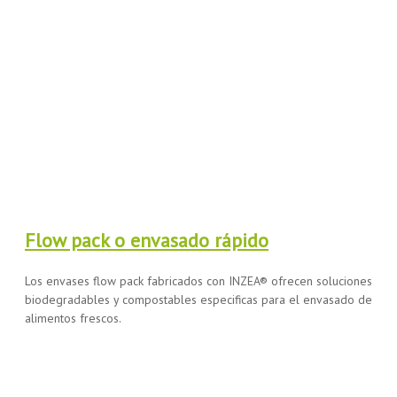
Flow pack o envasado rápido
Los envases flow pack fabricados con INZEA® ofrecen soluciones
biodegradables y compostables especificas para el envasado de
alimentos frescos.