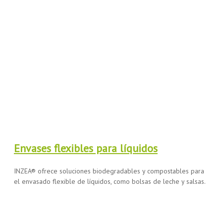
Envases flexibles para líquidos
INZEA® ofrece soluciones biodegradables y compostables para
el envasado flexible de líquidos, como bolsas de leche y salsas.