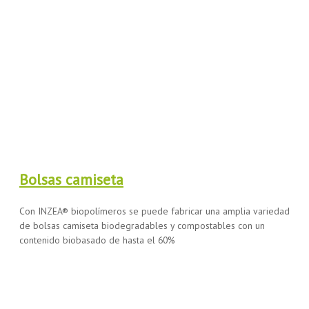
Bolsas camiseta
Con INZEA® biopolímeros se puede fabricar una amplia variedad
de bolsas camiseta biodegradables y compostables con un
contenido biobasado de hasta el 60%