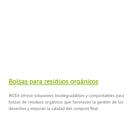
Bolsas para residuos orgánicos
INZEA ofrece soluciones biodegradables y compostables para
bolsas de residuos orgánicos que favorecen la gestión de los
desechos y mejoran la calidad del compost final.