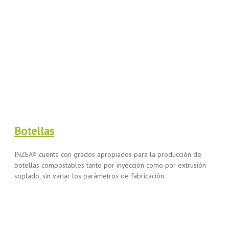
Botellas
INZEA® cuenta con grados apropiados para la producción de
botellas compostables tanto por inyección como por extrusión
soplado, sin variar los parámetros de fabricación.