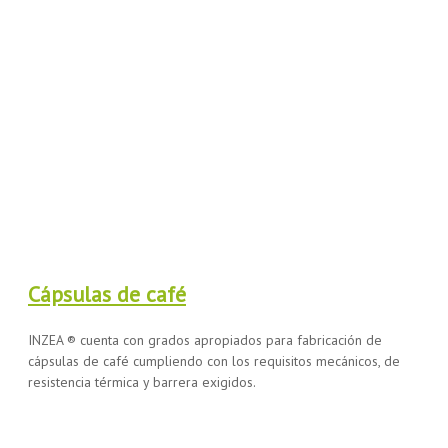
Cápsulas de café
INZEA ® cuenta con grados apropiados para fabricación de
cápsulas de café cumpliendo con los requisitos mecánicos, de
resistencia térmica y barrera exigidos.