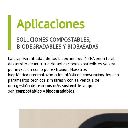
Aplicaciones
SOLUCIONES COMPOSTABLES,
BIODEGRADABLES Y BIOBASADAS
La gran versatilidad de los biopolímeros INZEA permite el
desarrollo de multitud de aplicaciones sostenibles ya sea
por inyección como por extrusión. Nuestros
bioplásticos
reemplazan a los plásticos convencionales
con
parámetros técnicos similares y con la ventaja de
una
gestión de residuos más sostenible
ya que
son
compostables y biodegradables.