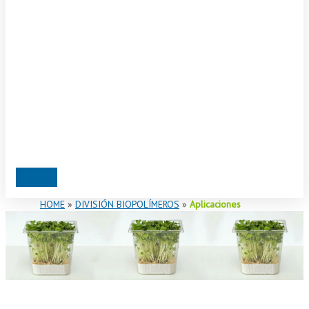
HOME
»
DIVISIÓN BIOPOLÍMEROS
»
Aplicaciones