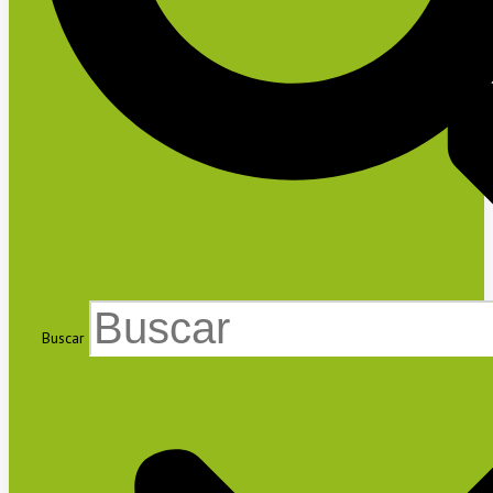
Buscar