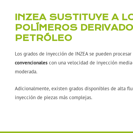
INZEA SUSTITUYE A L
POLÍMEROS DERIVADO
PETRÓLEO
Los grados de inyección de INZEA se pueden procesar
convencionales
con una velocidad de inyección media-
moderada.
Adicionalmente, existen grados disponibles de alta flui
inyección de piezas más complejas.