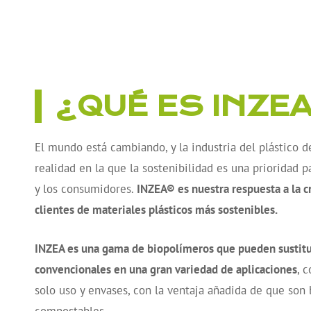
¿QUÉ ES INZE
El mundo está cambiando, y la industria del plástico 
realidad en la que la sostenibilidad es una prioridad p
y los consumidores.
INZEA® es nuestra respuesta a la 
clientes de materiales plásticos más sostenibles.
INZEA es una gama de biopolímeros que pueden sustituir
convencionales en una gran variedad de aplicaciones
, 
solo uso y envases, con la ventaja añadida de que son