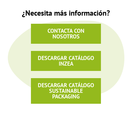
¿Necesita más información?
CONTACTA CON
NOSOTROS
DESCARGAR CATÁLOGO
INZEA
DESCARGAR CATÁLOGO
SUSTAINABLE
PACKAGING