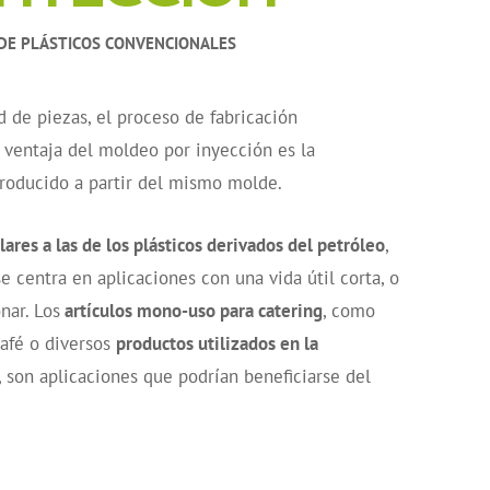
DE PLÁSTICOS CONVENCIONALES
 de piezas, el proceso de fabricación
 ventaja del moldeo por inyección es la
 producido a partir del mismo molde.
ares a las de los plásticos derivados del petróleo
,
e centra en aplicaciones con una vida útil corta, o
nar. Los
artículos mono-uso para catering
, como
café o diversos
productos utilizados en la
, son aplicaciones que podrían beneficiarse del