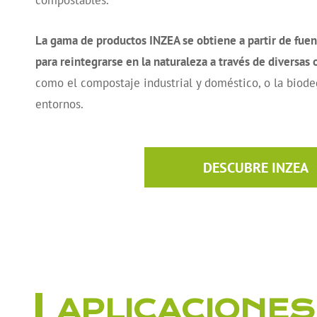
compostables.
La gama de productos INZEA se obtiene a partir de fuen
para reintegrarse en la naturaleza a través de diversas o
como el compostaje industrial y doméstico, o la biode
entornos.
DESCUBRE INZEA
APLICACIONES