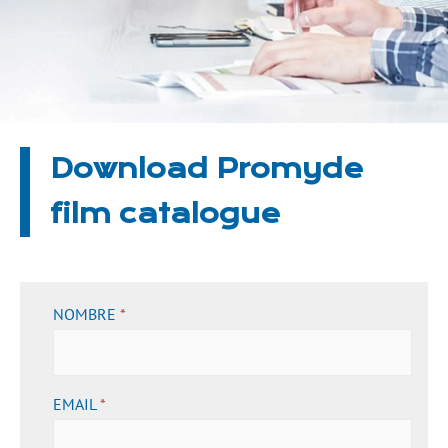
Download Promyde
film catalogue
NOMBRE
*
EMAIL
*