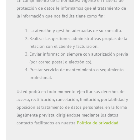
En cumplimiento de la normativa vigente en materia de
protección de datos le informamos que el tratamiento de
la información que nos facilita tiene como fin:
La atención y gestión adecuadas de su consulta.
Realizar las gestiones administrativas propias de la
relación con el cliente y facturación.
Enviar información siempre con autorización previa
(por correo postal o electrónico).
Prestar servicio de mantenimiento o seguimiento
profesional.
Usted podrá en todo momento ejercitar sus derechos de
acceso, rectificación, cancelación, limitación, portabilidad y
oposición al tratamiento de datos personales, en la forma
legalmente prevista, dirigiéndose mediante los datos
contacto facilitados en nuestra
Política de privacidad
.