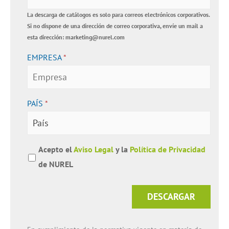
La descarga de catálogos es solo para correos electrónicos corporativos.
Si no dispone de una dirección de correo corporativa, envíe un mail a
esta dirección: marketing@nurel.com
EMPRESA
*
PAÍS
*
Acepto el
Aviso Legal
y la
Política de Privacidad
de NUREL
DESCARGAR